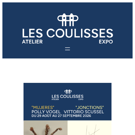
Aller
au
contenu