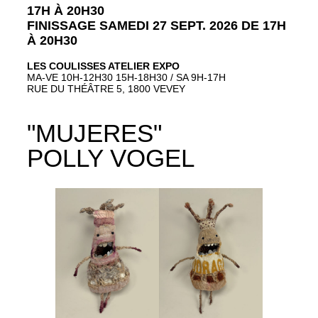
17H À 20H30
FINISSAGE SAMEDI 27 SEPT. 2026 DE 17H
À 20H30
LES COULISSES ATELIER EXPO
MA-VE 10H-12H30 15H-18H30 / SA 9H-17H
RUE DU THÉÂTRE 5, 1800 VEVEY
"MUJERES"
POLLY VOGEL