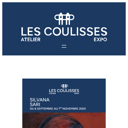
Aller
au
contenu