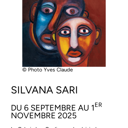
© Pho­to Yves Claude
SILVANA SARI
ER
DU 6 SEPTEMBRE AU 1
NOVEMBRE 2025